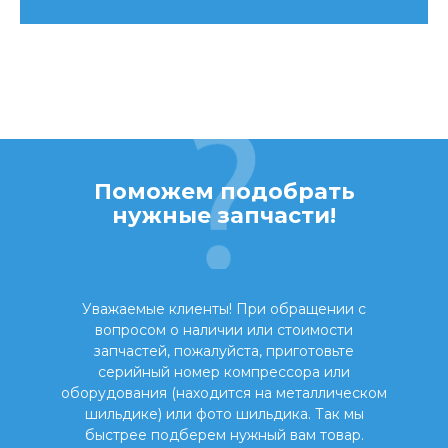
Поможем подобрать
нужные запчасти!
Уважаемые клиенты! При обращении с
вопросом о наличии или стоимости
запчастей, пожалуйста, приготовьте
серийный номер компрессора или
оборудования (находится на металлическом
шильдике) или фото шильдика. Так мы
быстрее подберем нужный вам товар.