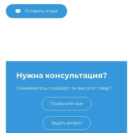
Оставить отзыв
Нужна консультация?
Сомневаетесь, подойдет ли вам этот товар?
Позвоните мне
Задать вопрос