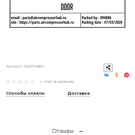
Артикул:
1625749580
Нет в наличии
Способы оплаты
Доставка
Отзывы