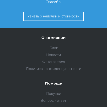
Спасибо!
Узнать о наличии и стоимости
О компании
Блог
Новости
Фотогалерея
Политика конфиденциальности
Помощь
Покупки
Вопрос - ответ