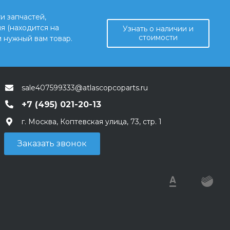
и запчастей,
я (находится на
Узнать о наличии и
стоимости
 нужный вам товар.
sale407599333@atlascopcoparts.ru
+7 (495) 021-20-13
г. Москва, Коптевская улица, 73, стр. 1
Заказать звонок