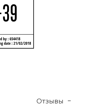
Отзывы