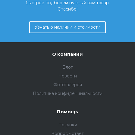
быстрее подберем нужный вам товар.
Спасибо!
Узнать о наличии и стоимости
О компании
Блог
Новости
Фотогалерея
Политика конфиденциальности
Помощь
Покупки
Вопрос - ответ