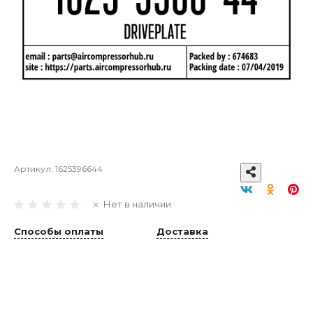
Артикул:
1625396644
Нет в наличии
Способы оплаты
Доставка