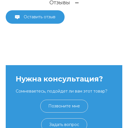
Отзывы
Оставить отзыв
Нужна консультация?
Сомневаетесь, подойдет ли вам этот товар?
Позвоните мне
Задать вопрос