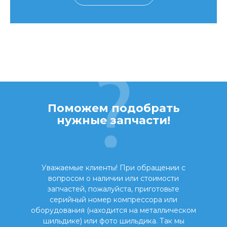
Поможем подобрать
нужные запчасти!
Уважаемые клиенты! При обращении с
вопросом о наличии или стоимости
запчастей, пожалуйста, приготовьте
серийный номер компрессора или
оборудования (находится на металлическом
шильдике) или фото шильдика. Так мы