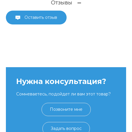
Отзывы
Оставить отзыв
Нужна консультация?
Сомневаетесь, подойдет ли вам этот товар?
Позвоните мне
Задать вопрос