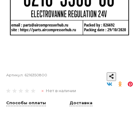
Артикул:
6216350800
Нет в наличии
Способы оплаты
Доставка