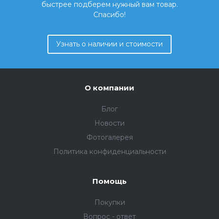
быстрее подберем нужный вам товар.
Спасибо!
Узнать о наличии и стоимости
О компании
Блог
Новости
Фотогалерея
Политика конфиденциальности
Помощь
Покупки
Вопрос - ответ