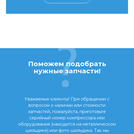
Поможем подобрать
нужные запчасти!
Уважаемые клиенты! При обращении с
вопросом о наличии или стоимости
запчастей, пожалуйста, приготовьте
серийный номер компрессора или
оборудования (находится на металлическом
шильдике) или фото шильдика. Так мы