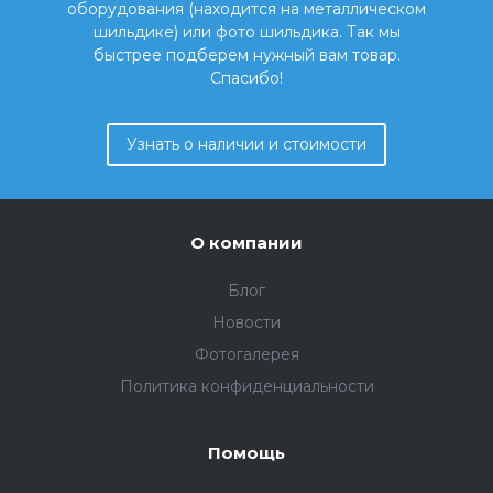
оборудования (находится на металлическом
шильдике) или фото шильдика. Так мы
быстрее подберем нужный вам товар.
Спасибо!
Узнать о наличии и стоимости
О компании
Блог
Новости
Фотогалерея
Политика конфиденциальности
Помощь