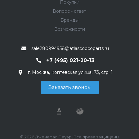
Покупки
Вопрос - ответ
Бренды
Возможности
sale280994958@atlascopcoparts.ru
+7 (495) 021-20-13
г. Москва, Коптевская улица, 73, стр. 1
Заказать звонок
© 2026 Дженерал Пауэр, Все права защищены