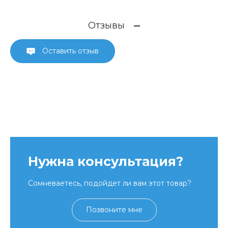
Отзывы
Оставить отзыв
Нужна консультация?
Сомневаетесь, подойдет ли вам этот товар?
Позвоните мне