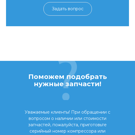
Задать вопрос
Поможем подобрать
нужные запчасти!
Уважаемые клиенты! При обращении с
вопросом о наличии или стоимости
запчастей, пожалуйста, приготовьте
серийный номер компрессора или