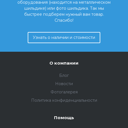
оборудования (находится на металлическом
шильдике) или фото шильдика. Так мы
быстрее подберем нужный вам товар.
Спасибо!
Узнать о наличии и стоимости
О компании
Блог
Новости
Фотогалерея
Политика конфиденциальности
Помощь