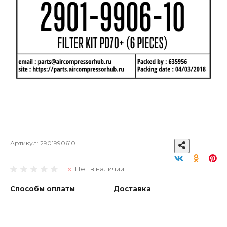
Артикул:
2901990610
Нет в наличии
Способы оплаты
Доставка