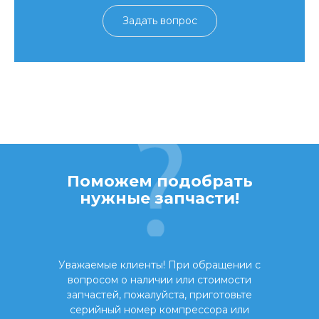
Задать вопрос
Поможем подобрать
нужные запчасти!
Уважаемые клиенты! При обращении с
вопросом о наличии или стоимости
запчастей, пожалуйста, приготовьте
серийный номер компрессора или