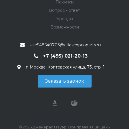
Покупки
Вопрос - ответ
Бренды
Возможности
sale548540703@atlascopcoparts.ru
+7 (495) 021-20-13
г. Москва, Коптевская улица, 73, стр. 1
Заказать звонок
© 2026 Дженерал Пауэр, Все права защищены