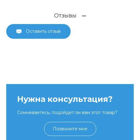
Отзывы
Оставить отзыв
Нужна консультация?
Сомневаетесь, подойдет ли вам этот товар?
Позвоните мне