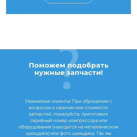
Поможем подобрать
нужные запчасти!
Уважаемые клиенты! При обращении с
вопросом о наличии или стоимости
запчастей, пожалуйста, приготовьте
серийный номер компрессора или
оборудования (находится на металлическом
шильдике) или фото шильдика. Так мы