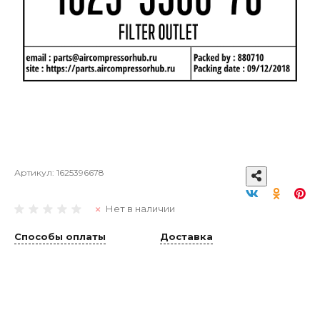
Артикул:
1625396678
Нет в наличии
Способы оплаты
Доставка