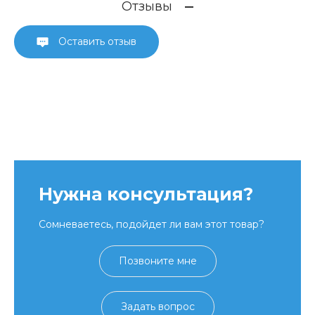
Отзывы
Оставить отзыв
Нужна консультация?
Сомневаетесь, подойдет ли вам этот товар?
Позвоните мне
Задать вопрос