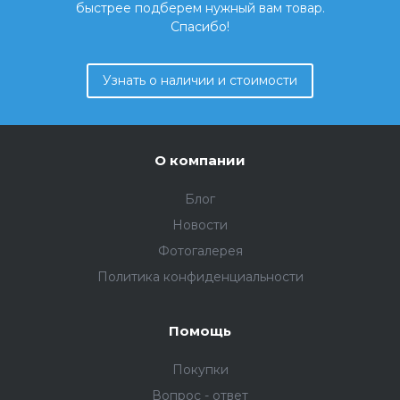
быстрее подберем нужный вам товар.
Спасибо!
Узнать о наличии и стоимости
О компании
Блог
Новости
Фотогалерея
Политика конфиденциальности
Помощь
Покупки
Вопрос - ответ