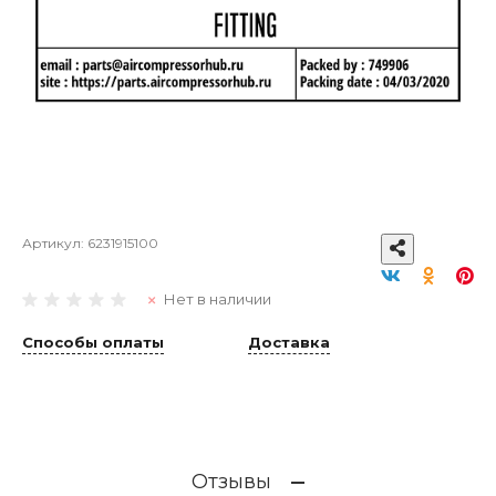
Артикул:
6231915100
Нет в наличии
Способы оплаты
Доставка
Отзывы