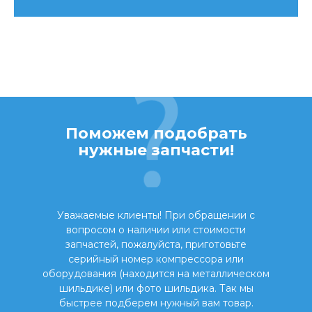
Поможем подобрать
нужные запчасти!
Уважаемые клиенты! При обращении с
вопросом о наличии или стоимости
запчастей, пожалуйста, приготовьте
серийный номер компрессора или
оборудования (находится на металлическом
шильдике) или фото шильдика. Так мы
быстрее подберем нужный вам товар.