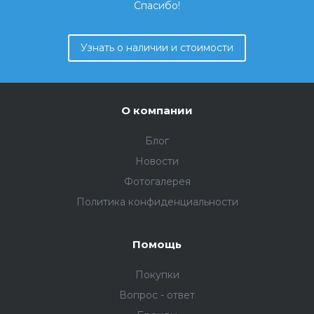
Спасибо!
Узнать о наличии и стоимости
О компании
Блог
Новости
Фотогалерея
Политика конфиденциальности
Помощь
Покупки
Вопрос - ответ