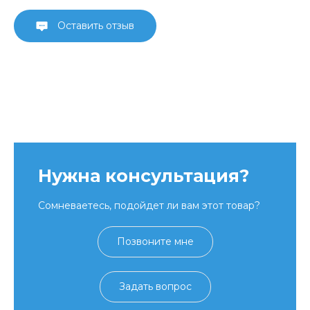
Оставить отзыв
Нужна консультация?
Сомневаетесь, подойдет ли вам этот товар?
Позвоните мне
Задать вопрос