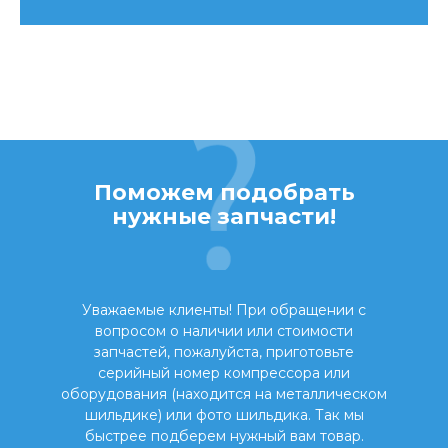
Поможем подобрать
нужные запчасти!
Уважаемые клиенты! При обращении с
вопросом о наличии или стоимости
запчастей, пожалуйста, приготовьте
серийный номер компрессора или
оборудования (находится на металлическом
шильдике) или фото шильдика. Так мы
быстрее подберем нужный вам товар.