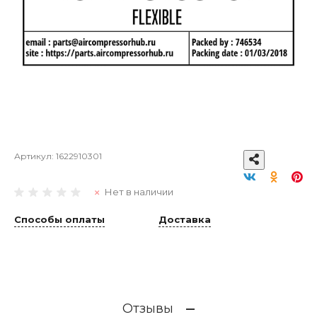
Артикул:
1622910301
Нет в наличии
Способы оплаты
Доставка
Отзывы