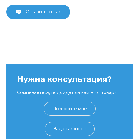
Оставить отзыв
Нужна консультация?
Сомневаетесь, подойдет ли вам этот товар?
Позвоните мне
Задать вопрос