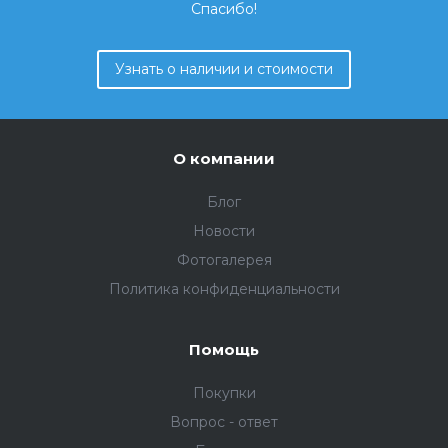
Спасибо!
Узнать о наличии и стоимости
О компании
Блог
Новости
Фотогалерея
Политика конфиденциальности
Помощь
Покупки
Вопрос - ответ