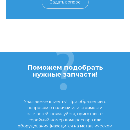
Задать вопрос
Поможем подобрать
нужные запчасти!
Уважаемые клиенты! При обращении с
вопросом о наличии или стоимости
запчастей, пожалуйста, приготовьте
серийный номер компрессора или
оборудования (находится на металлическом