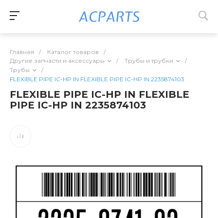
Главная
/
Каталог товаров
/
Другие запчасти и аксессуары
/
Трубы и трубки
/
Трубы
/
FLEXIBLE PIPE IC-HP IN FLEXIBLE PIPE IC-HP IN 2235874103
FLEXIBLE PIPE IC-HP IN FLEXIBLE
PIPE IC-HP IN 2235874103