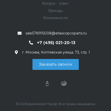
Вопрос - ответ
Бренды
Возможности
sale578915008@atlascopcoparts.ru
+7 (495) 021-20-13
г. Москва, Коптевская улица, 73, стр. 1
Заказать звонок
© 2026 Дженерал Пауэр, Все права защищены