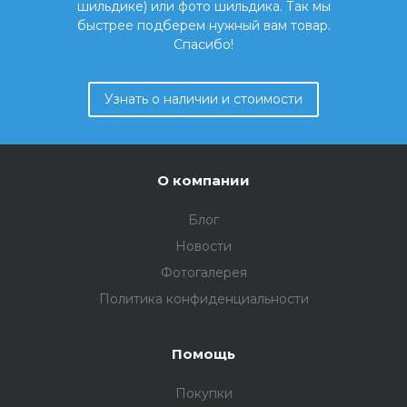
шильдике) или фото шильдика. Так мы
быстрее подберем нужный вам товар.
Спасибо!
Узнать о наличии и стоимости
О компании
Блог
Новости
Фотогалерея
Политика конфиденциальности
Помощь
Покупки