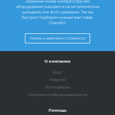
серийный номер компрессора или
оборудования (находится на металлическом
шильдике) или фото шильдика. Так мы
быстрее подберем нужный вам товар.
Спасибо!
Узнать о наличии и стоимости
О компании
Блог
Новости
Фотогалерея
Политика конфиденциальности
Помощь