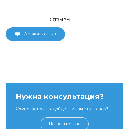
Отзывы
Оставить отзыв
Нужна консультация?
Сомневаетесь, подойдет ли вам этот товар?
Позвоните мне