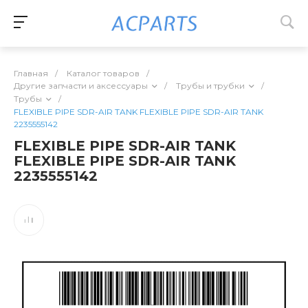
Главная
/
Каталог товаров
/
Другие запчасти и аксессуары
/
Трубы и трубки
/
Трубы
/
FLEXIBLE PIPE SDR-AIR TANK FLEXIBLE PIPE SDR-AIR TANK
2235555142
FLEXIBLE PIPE SDR-AIR TANK
FLEXIBLE PIPE SDR-AIR TANK
2235555142