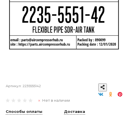
Артикул:
2235555142
Нет в наличии
Способы оплаты
Доставка