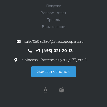
Покупки
Вопрос - ответ
Бренды
Возможности
sale705082650@atlascopcoparts.ru
+7 (495) 021-20-13
г. Москва, Коптевская улица, 73, стр. 1
Заказать звонок