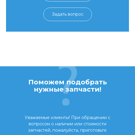
Задать вопрос
Поможем подобрать
нужные запчасти!
Уважаемые клиенты! При обращении с
вопросом о наличии или стоимости
запчастей, пожалуйста, приготовьте