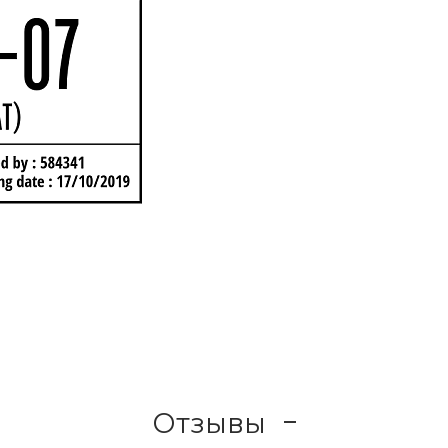
Отзывы