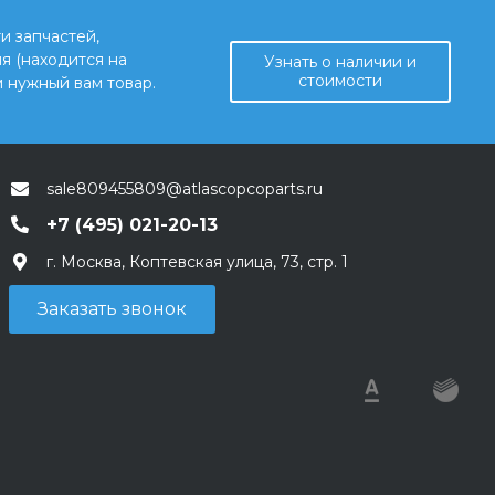
и запчастей,
я (находится на
Узнать о наличии и
стоимости
 нужный вам товар.
sale809455809@atlascopcoparts.ru
+7 (495) 021-20-13
г. Москва, Коптевская улица, 73, стр. 1
Заказать звонок