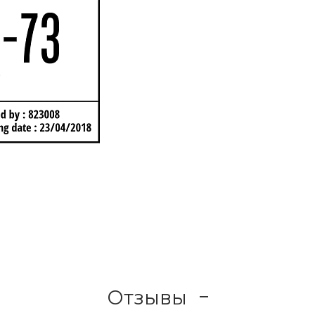
Отзывы