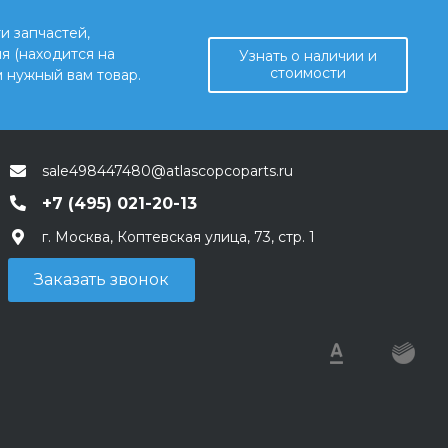
и запчастей,
я (находится на
Узнать о наличии и
стоимости
 нужный вам товар.
sale498447480@atlascopcoparts.ru
+7 (495) 021-20-13
г. Москва, Коптевская улица, 73, стр. 1
Заказать звонок