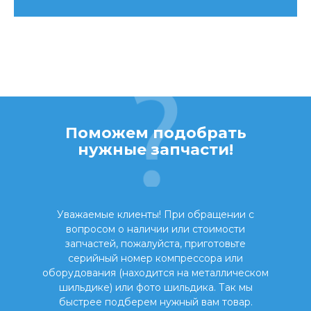
Поможем подобрать
нужные запчасти!
Уважаемые клиенты! При обращении с
вопросом о наличии или стоимости
запчастей, пожалуйста, приготовьте
серийный номер компрессора или
оборудования (находится на металлическом
шильдике) или фото шильдика. Так мы
быстрее подберем нужный вам товар.