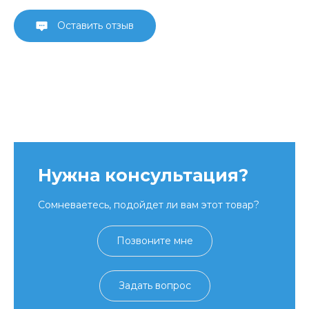
Оставить отзыв
Нужна консультация?
Сомневаетесь, подойдет ли вам этот товар?
Позвоните мне
Задать вопрос