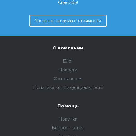
Спасибо!
Узнать о наличии и стоимости
О компании
Блог
Новости
Фотогалерея
Политика конфиденциальности
Помощь
Покупки
Вопрос - ответ