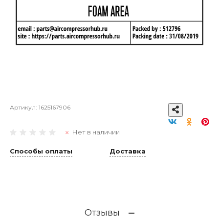
Артикул:
1625167906
Нет в наличии
Способы оплаты
Доставка
Отзывы