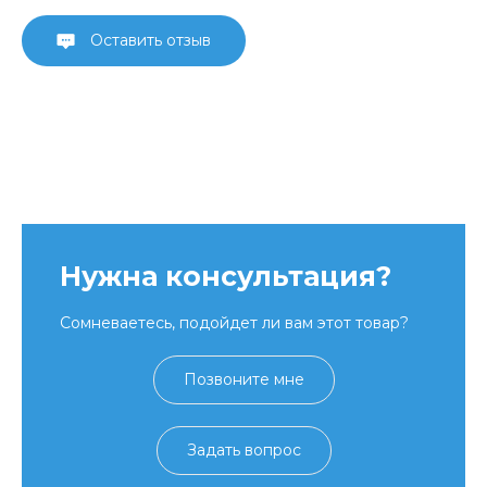
Оставить отзыв
Нужна консультация?
Сомневаетесь, подойдет ли вам этот товар?
Позвоните мне
Задать вопрос