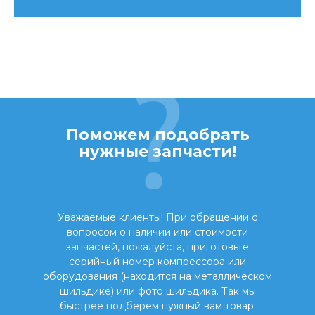
Поможем подобрать
нужные запчасти!
Уважаемые клиенты! При обращении с
вопросом о наличии или стоимости
запчастей, пожалуйста, приготовьте
серийный номер компрессора или
оборудования (находится на металлическом
шильдике) или фото шильдика. Так мы
быстрее подберем нужный вам товар.