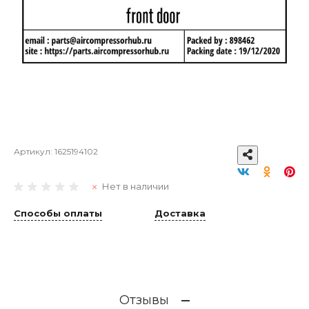
Артикул:
1625194102
Нет в наличии
Способы оплаты
Доставка
Отзывы