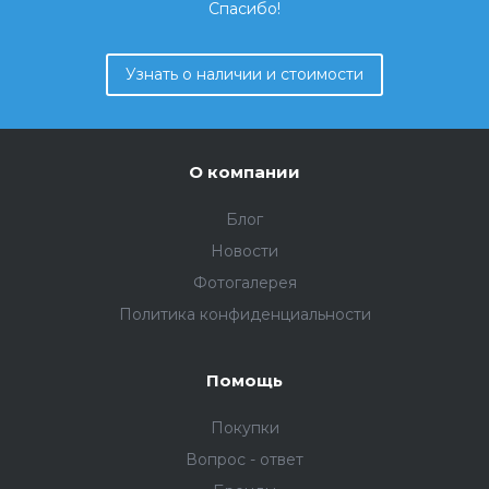
Спасибо!
Узнать о наличии и стоимости
О компании
Блог
Новости
Фотогалерея
Политика конфиденциальности
Помощь
Покупки
Вопрос - ответ