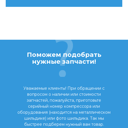
Поможем подобрать
нужные запчасти!
Уважаемые клиенты! При обращении с
вопросом о наличии или стоимости
запчастей, пожалуйста, приготовьте
серийный номер компрессора или
оборудования (находится на металлическом
шильдике) или фото шильдика. Так мы
быстрее подберем нужный вам товар.