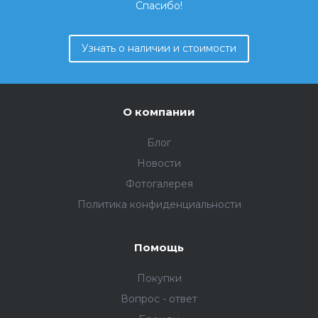
Спасибо!
Узнать о наличии и стоимости
О компании
Блог
Новости
Фотогалерея
Политика конфиденциальности
Помощь
Покупки
Вопрос - ответ