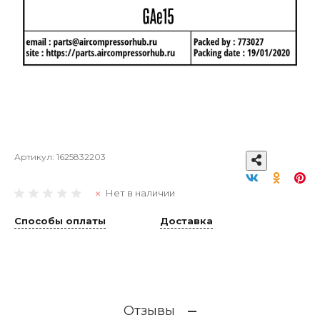
Артикул:
1625832203
Нет в наличии
Способы оплаты
Доставка
Отзывы