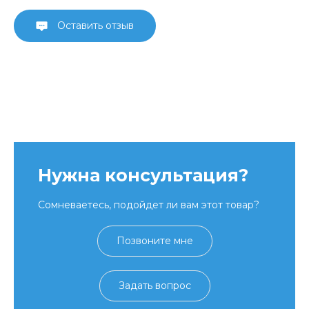
Оставить отзыв
Нужна консультация?
Сомневаетесь, подойдет ли вам этот товар?
Позвоните мне
Задать вопрос