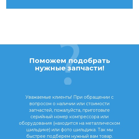
Поможем подобрать
нужные запчасти!
Уважаемые клиенты! При обращении с
вопросом о наличии или стоимости
запчастей, пожалуйста, приготовьте
серийный номер компрессора или
оборудования (находится на металлическом
шильдике) или фото шильдика. Так мы
быстрее подберем нужный вам товар.