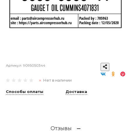
Артикул:
9095050344
Нет в наличии
Способы оплаты
Доставка
Отзывы