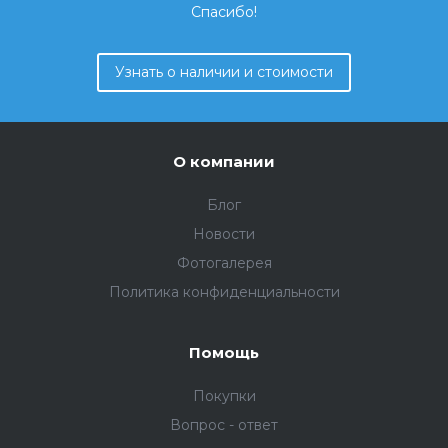
Спасибо!
Узнать о наличии и стоимости
О компании
Блог
Новости
Фотогалерея
Политика конфиденциальности
Помощь
Покупки
Вопрос - ответ