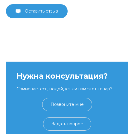
Оставить отзыв
Нужна консультация?
Сомневаетесь, подойдет ли вам этот товар?
Позвоните мне
Задать вопрос