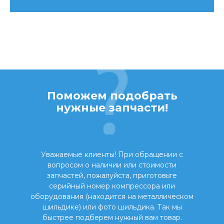
Поможем подобрать
нужные запчасти!
Уважаемые клиенты! При обращении с
вопросом о наличии или стоимости
запчастей, пожалуйста, приготовьте
серийный номер компрессора или
оборудования (находится на металлическом
шильдике) или фото шильдика. Так мы
быстрее подберем нужный вам товар.