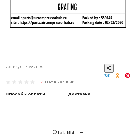
Артикул:
1625871100
Нет в наличии
Способы оплаты
Доставка
Отзывы