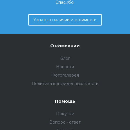
Спасибо!
Узнать о наличии и стоимости
О компании
Блог
Новости
Фотогалерея
Политика конфиденциальности
Помощь
Покупки
Вопрос - ответ