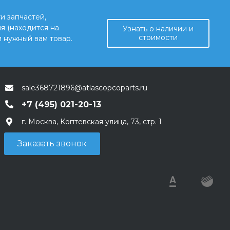
и запчастей,
я (находится на
Узнать о наличии и
стоимости
 нужный вам товар.
sale368721896@atlascopcoparts.ru
+7 (495) 021-20-13
г. Москва, Коптевская улица, 73, стр. 1
Заказать звонок