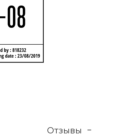
Отзывы