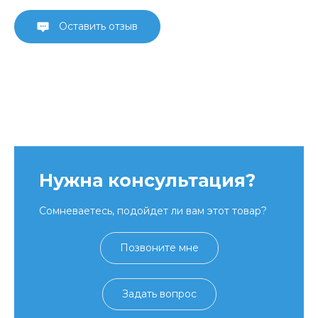
Оставить отзыв
Нужна консультация?
Сомневаетесь, подойдет ли вам этот товар?
Позвоните мне
Задать вопрос