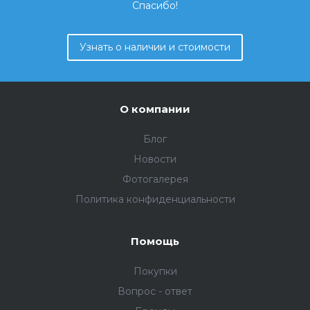
Спасибо!
Узнать о наличии и стоимости
О компании
Блог
Новости
Фотогалерея
Политика конфиденциальности
Помощь
Покупки
Вопрос - ответ