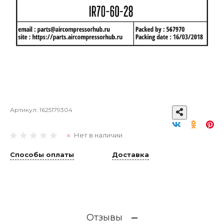
Артикул:
1625179304
Нет в наличии
Способы оплаты
Доставка
Отзывы