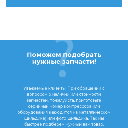
Поможем подобрать
нужные запчасти!
Уважаемые клиенты! При обращении с
вопросом о наличии или стоимости
запчастей, пожалуйста, приготовьте
серийный номер компрессора или
оборудования (находится на металлическом
шильдике) или фото шильдика. Так мы
быстрее подберем нужный вам товар.