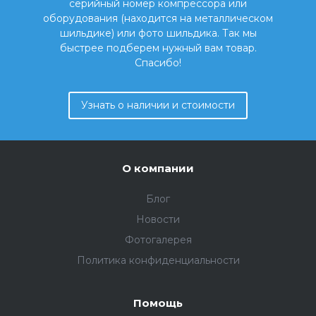
серийный номер компрессора или
оборудования (находится на металлическом
шильдике) или фото шильдика. Так мы
быстрее подберем нужный вам товар.
Спасибо!
Узнать о наличии и стоимости
О компании
Блог
Новости
Фотогалерея
Политика конфиденциальности
Помощь