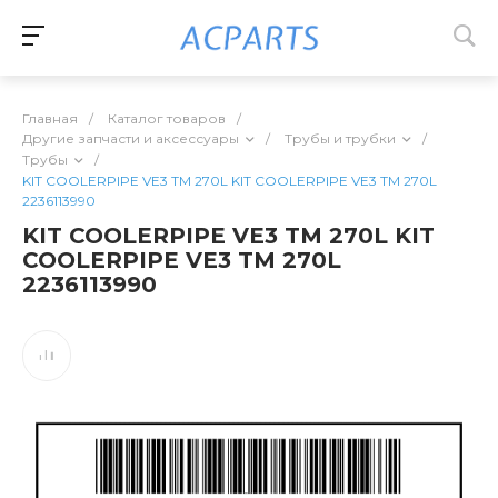
Главная
/
Каталог товаров
/
Другие запчасти и аксессуары
/
Трубы и трубки
/
Трубы
/
KIT COOLERPIPE VE3 TM 270L KIT COOLERPIPE VE3 TM 270L
2236113990
KIT COOLERPIPE VE3 TM 270L KIT
COOLERPIPE VE3 TM 270L
2236113990