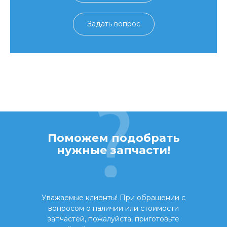
Задать вопрос
Поможем подобрать
нужные запчасти!
Уважаемые клиенты! При обращении с
вопросом о наличии или стоимости
запчастей, пожалуйста, приготовьте