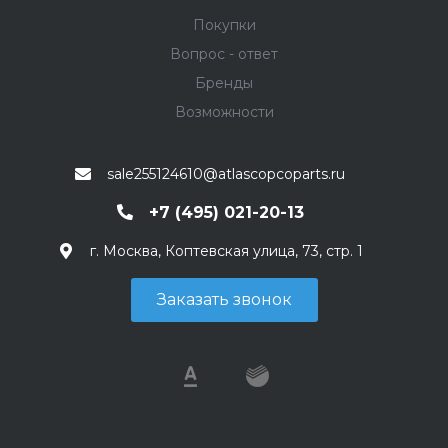
Покупки
Вопрос - ответ
Бренды
Возможности
sale255124610@atlascopcoparts.ru
+7 (495) 021-20-13
г. Москва, Коптевская улица, 73, стр. 1
Заказать звонок