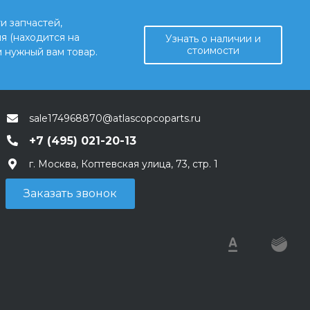
и запчастей,
я (находится на
Узнать о наличии и
стоимости
 нужный вам товар.
sale174968870@atlascopcoparts.ru
+7 (495) 021-20-13
г. Москва, Коптевская улица, 73, стр. 1
Заказать звонок