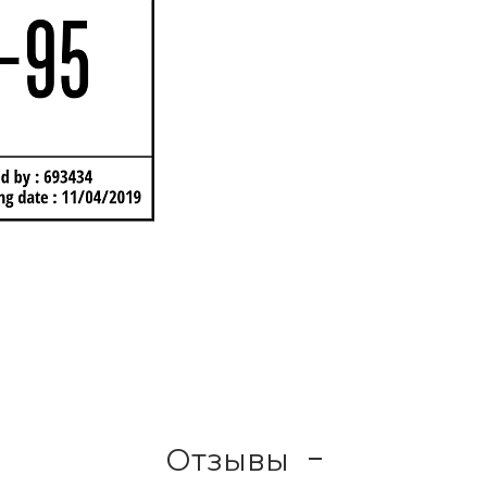
Отзывы