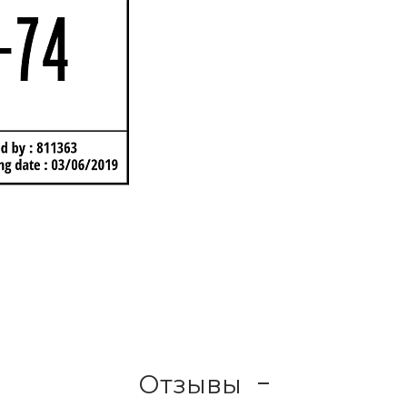
Отзывы