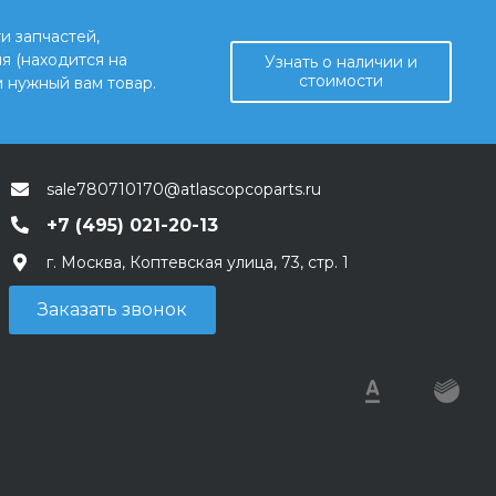
и запчастей,
я (находится на
Узнать о наличии и
стоимости
 нужный вам товар.
sale780710170@atlascopcoparts.ru
+7 (495) 021-20-13
г. Москва, Коптевская улица, 73, стр. 1
Заказать звонок