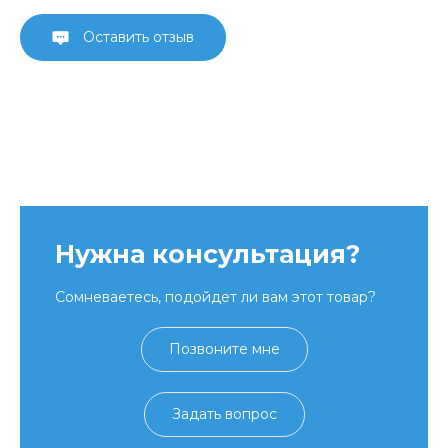
Оставить отзыв
Нужна консультация?
Сомневаетесь, подойдет ли вам этот товар?
Позвоните мне
Задать вопрос