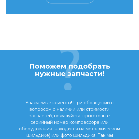
Поможем подобрать
нужные запчасти!
Уважаемые клиенты! При обращении с
вопросом о наличии или стоимости
запчастей, пожалуйста, приготовьте
серийный номер компрессора или
оборудования (находится на металлическом
шильдике) или фото шильдика. Так мы