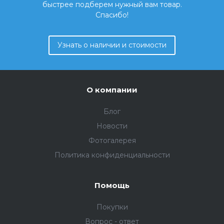
быстрее подберем нужный вам товар.
Спасибо!
Узнать о наличии и стоимости
О компании
Блог
Новости
Фотогалерея
Политика конфиденциальности
Помощь
Покупки
Вопрос - ответ