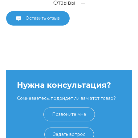
Отзывы
Оставить отзыв
Нужна консультация?
Сомневаетесь, подойдет ли вам этот товар?
Позвоните мне
Задать вопрос