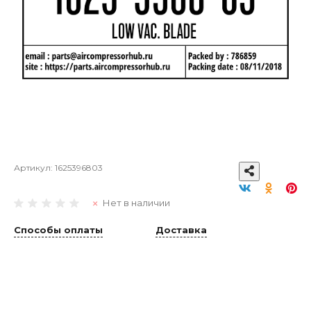
Артикул:
1625396803
Нет в наличии
Способы оплаты
Доставка