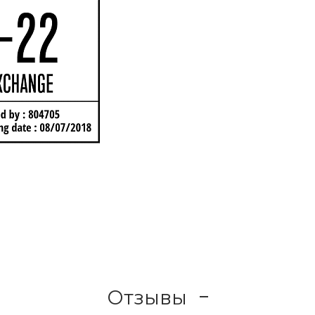
Отзывы