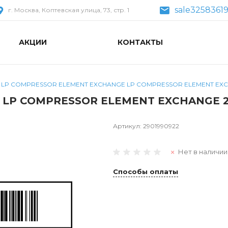
sale3258361
г. Москва, Коптевская улица, 73, стр. 1
АКЦИИ
КОНТАКТЫ
LP COMPRESSOR ELEMENT EXCHANGE LP COMPRESSOR ELEMENT EXC
LP COMPRESSOR ELEMENT EXCHANGE 2
Артикул:
2901990922
Нет в наличии
Способы оплаты