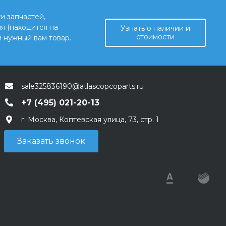
и запчастей,
я (находится на
Узнать о наличии и
стоимости
 нужный вам товар.
sale325836190@atlascopcoparts.ru
+7 (495) 021-20-13
г. Москва, Коптевская улица, 73, стр. 1
Заказать звонок