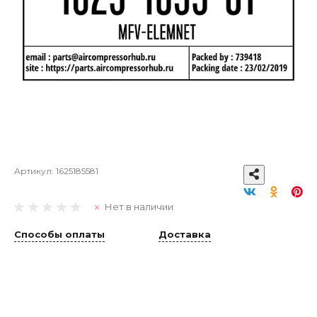
Артикул:
1625185581
Нет в наличии
Способы оплаты
Доставка