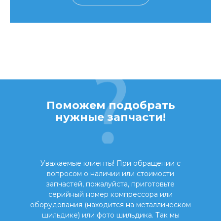
Поможем подобрать
нужные запчасти!
Уважаемые клиенты! При обращении с
вопросом о наличии или стоимости
запчастей, пожалуйста, приготовьте
серийный номер компрессора или
оборудования (находится на металлическом
шильдике) или фото шильдика. Так мы