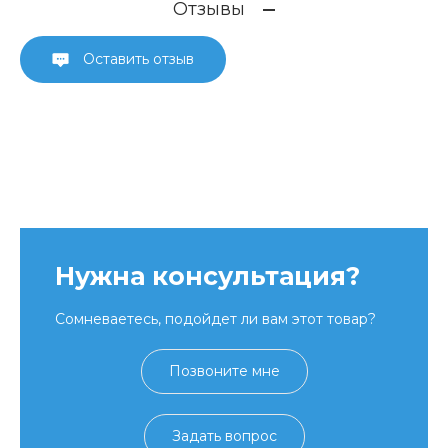
Отзывы
Оставить отзыв
Нужна консультация?
Сомневаетесь, подойдет ли вам этот товар?
Позвоните мне
Задать вопрос