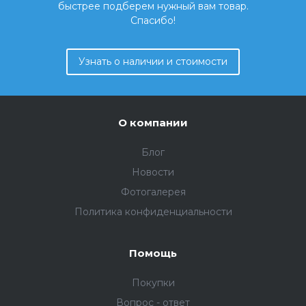
быстрее подберем нужный вам товар.
Спасибо!
Узнать о наличии и стоимости
О компании
Блог
Новости
Фотогалерея
Политика конфиденциальности
Помощь
Покупки
Вопрос - ответ