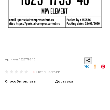
Артикул:
1625179340
Нет в наличии
Способы оплаты
Доставка