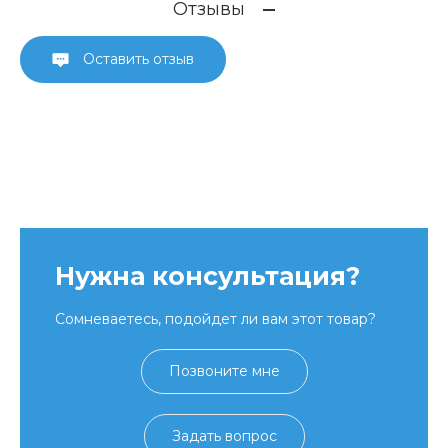
Отзывы
Оставить отзыв
Нужна консультация?
Сомневаетесь, подойдет ли вам этот товар?
Позвоните мне
Задать вопрос