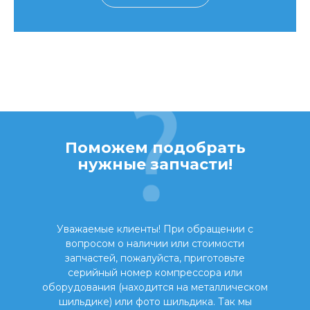
Поможем подобрать
нужные запчасти!
Уважаемые клиенты! При обращении с
вопросом о наличии или стоимости
запчастей, пожалуйста, приготовьте
серийный номер компрессора или
оборудования (находится на металлическом
шильдике) или фото шильдика. Так мы