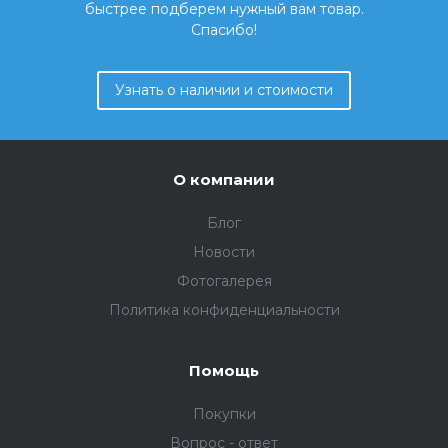
быстрее подберем нужный вам товар.
Спасибо!
Узнать о наличии и стоимости
О компании
Блог
Новости
Фотогалерея
Политика конфиденциальности
Помощь
Покупки
Вопрос - ответ