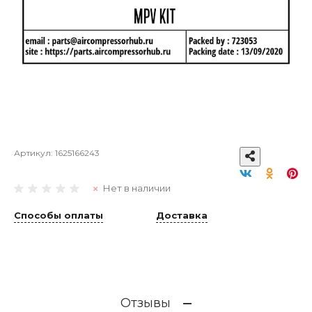
Артикул:
1625166243
Нет в наличии
Способы оплаты
Доставка
Отзывы