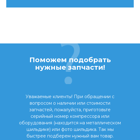
Поможем подобрать
нужные запчасти!
Уважаемые клиенты! При обращении с
вопросом о наличии или стоимости
запчастей, пожалуйста, приготовьте
серийный номер компрессора или
оборудования (находится на металлическом
шильдике) или фото шильдика. Так мы
быстрее подберем нужный вам товар.