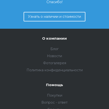
Спасибо!
Узнать о наличии и стоимости
О компании
Блог
Новости
Фотогалерея
Политика конфиденциальности
Помощь
Покупки
Вопрос - ответ