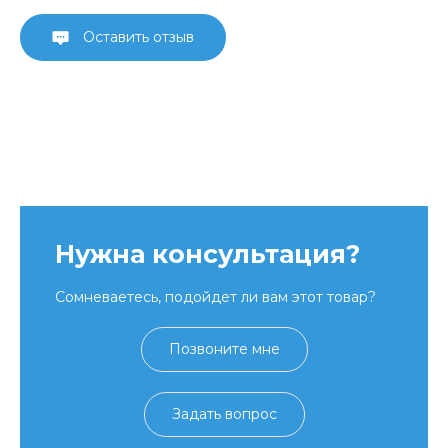
Оставить отзыв
Нужна консультация?
Сомневаетесь, подойдет ли вам этот товар?
Позвоните мне
Задать вопрос