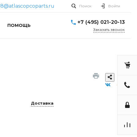
8@atlascopcoparts.ru
Поиск
Войти
+7 (495) 021-20-13
ПОМОЩЬ
Заказать звонок
Доставка