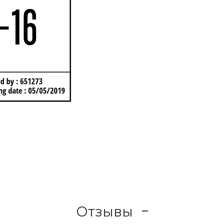
Отзывы