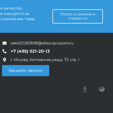
и запчастей,
я (находится на
Узнать о наличии и
стоимости
 нужный вам товар.
sale620283898@atlascopcoparts.ru
+7 (495) 021-20-13
г. Москва, Коптевская улица, 73, стр. 1
Заказать звонок