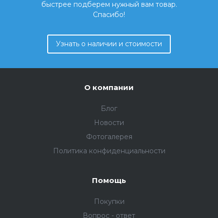
быстрее подберем нужный вам товар.
Спасибо!
Узнать о наличии и стоимости
О компании
Блог
Новости
Фотогалерея
Политика конфиденциальности
Помощь
Покупки
Вопрос - ответ