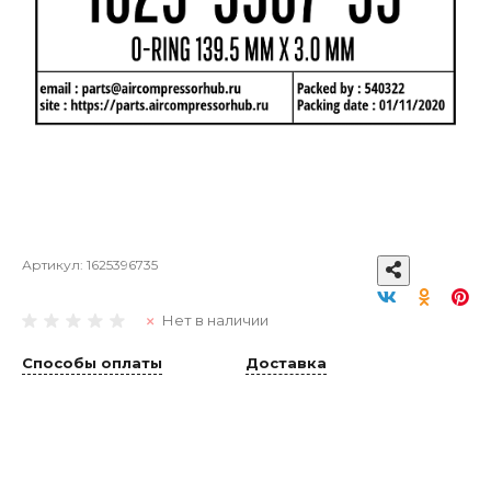
Артикул:
1625396735
Нет в наличии
Способы оплаты
Доставка