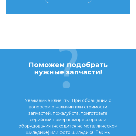
Поможем подобрать
нужные запчасти!
Уважаемые клиенты! При обращении с
вопросом о наличии или стоимости
запчастей, пожалуйста, приготовьте
серийный номер компрессора или
оборудования (находится на металлическом
шильдике) или фото шильдика. Так мы