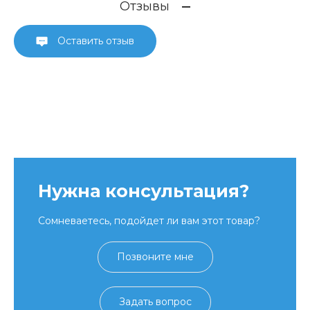
Отзывы
Оставить отзыв
Нужна консультация?
Сомневаетесь, подойдет ли вам этот товар?
Позвоните мне
Задать вопрос