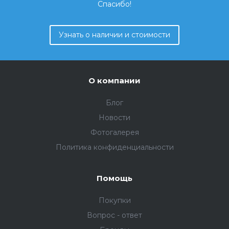
Спасибо!
Узнать о наличии и стоимости
О компании
Блог
Новости
Фотогалерея
Политика конфиденциальности
Помощь
Покупки
Вопрос - ответ