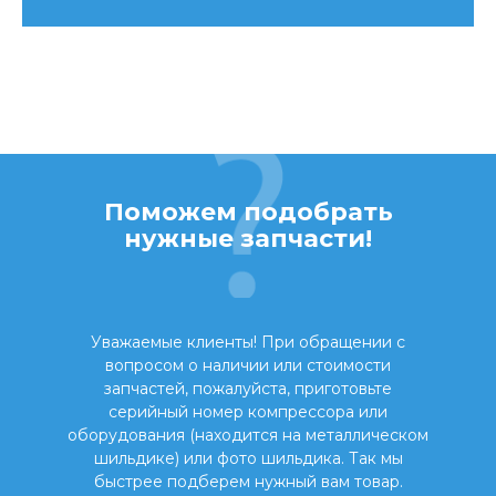
Поможем подобрать
нужные запчасти!
Уважаемые клиенты! При обращении с
вопросом о наличии или стоимости
запчастей, пожалуйста, приготовьте
серийный номер компрессора или
оборудования (находится на металлическом
шильдике) или фото шильдика. Так мы
быстрее подберем нужный вам товар.