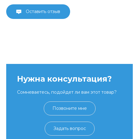
Оставить отзыв
Нужна консультация?
Сомневаетесь, подойдет ли вам этот товар?
Позвоните мне
Задать вопрос