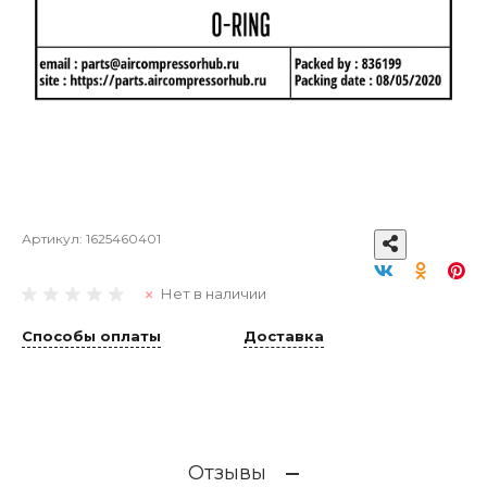
Артикул:
1625460401
Нет в наличии
Способы оплаты
Доставка
Отзывы