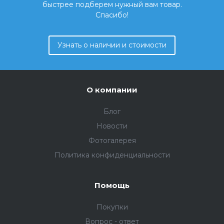
быстрее подберем нужный вам товар.
Спасибо!
Узнать о наличии и стоимости
О компании
Блог
Новости
Фотогалерея
Политика конфиденциальности
Помощь
Покупки
Вопрос - ответ