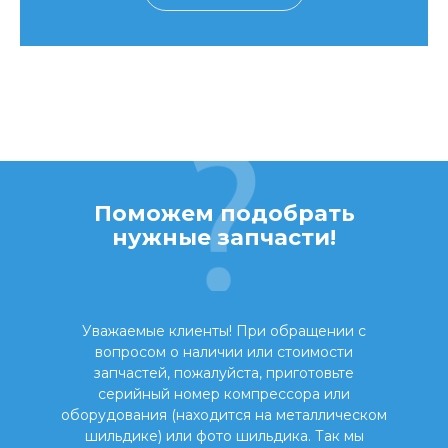
Поможем подобрать
нужные запчасти!
Уважаемые клиенты! При обращении с
вопросом о наличии или стоимости
запчастей, пожалуйста, приготовьте
серийный номер компрессора или
оборудования (находится на металлическом
шильдике) или фото шильдика. Так мы