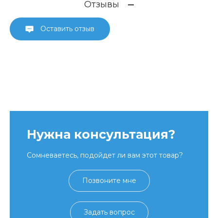
Отзывы
Оставить отзыв
Нужна консультация?
Сомневаетесь, подойдет ли вам этот товар?
Позвоните мне
Задать вопрос