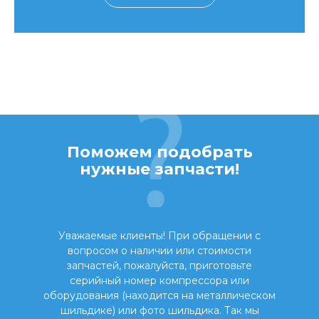
Поможем подобрать
нужные запчасти!
Уважаемые клиенты! При обращении с
вопросом о наличии или стоимости
запчастей, пожалуйста, приготовьте
серийный номер компрессора или
оборудования (находится на металлическом
шильдике) или фото шильдика. Так мы