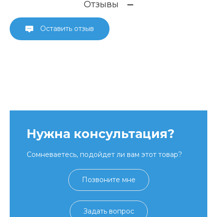
Отзывы
Оставить отзыв
Нужна консультация?
Сомневаетесь, подойдет ли вам этот товар?
Позвоните мне
Задать вопрос