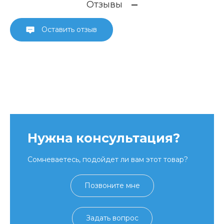
Отзывы
Оставить отзыв
Нужна консультация?
Сомневаетесь, подойдет ли вам этот товар?
Позвоните мне
Задать вопрос