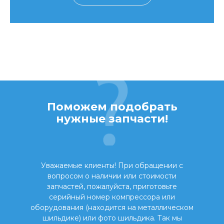
Поможем подобрать
нужные запчасти!
Уважаемые клиенты! При обращении с
вопросом о наличии или стоимости
запчастей, пожалуйста, приготовьте
серийный номер компрессора или
оборудования (находится на металлическом
шильдике) или фото шильдика. Так мы