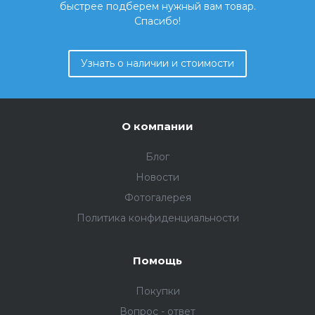
быстрее подберем нужный вам товар.
Спасибо!
Узнать о наличии и стоимости
О компании
Блог
Новости
Фотогалерея
Политика конфиденциальности
Помощь
Покупки
Вопрос - ответ