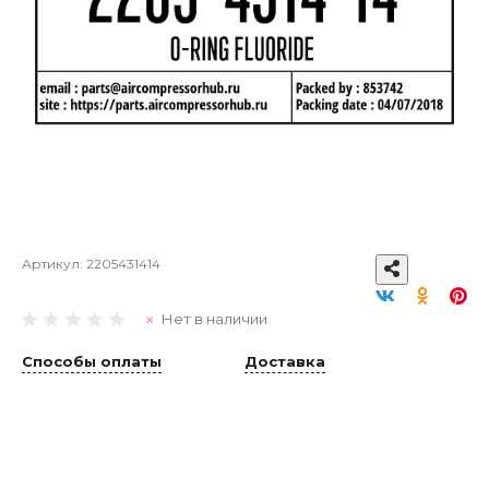
Артикул:
2205431414
Нет в наличии
Способы оплаты
Доставка