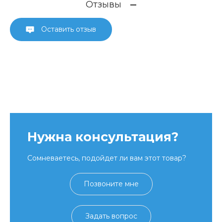
Отзывы
Оставить отзыв
Нужна консультация?
Сомневаетесь, подойдет ли вам этот товар?
Позвоните мне
Задать вопрос