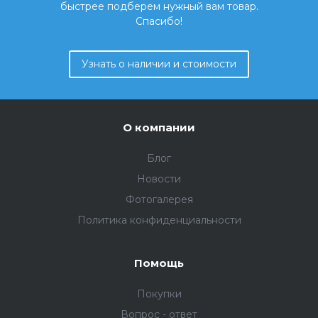
быстрее подберем нужный вам товар.
Спасибо!
Узнать о наличии и стоимости
О компании
Блог
Новости
Фотогалерея
Политика конфиденциальности
Помощь
Покупки
Вопрос - ответ