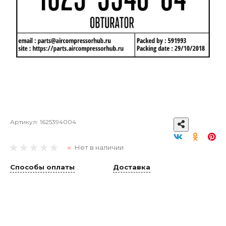
Артикул:
1625394004
Нет в наличии
Способы оплаты
Доставка