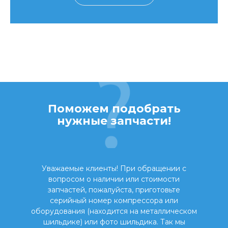
Поможем подобрать
нужные запчасти!
Уважаемые клиенты! При обращении с
вопросом о наличии или стоимости
запчастей, пожалуйста, приготовьте
серийный номер компрессора или
оборудования (находится на металлическом
шильдике) или фото шильдика. Так мы