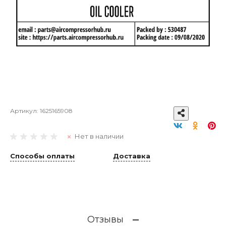
Артикул:
1625165908
Нет в наличии
Способы оплаты
Доставка
Отзывы