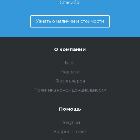
Спасибо!
Узнать о наличии и стоимости
О компании
Блог
Новости
Фотогалерея
Политика конфиденциальности
Помощь
Покупки
Вопрос - ответ