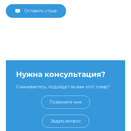
Оставить отзыв
Нужна консультация?
Сомневаетесь, подойдет ли вам этот товар?
Позвоните мне
Задать вопрос