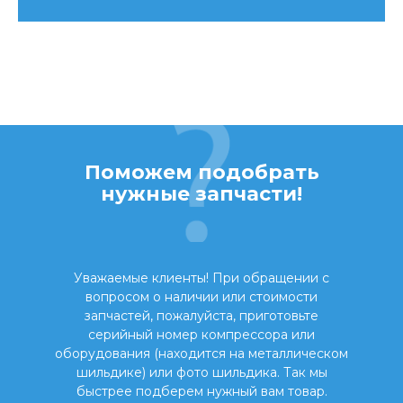
Поможем подобрать
нужные запчасти!
Уважаемые клиенты! При обращении с
вопросом о наличии или стоимости
запчастей, пожалуйста, приготовьте
серийный номер компрессора или
оборудования (находится на металлическом
шильдике) или фото шильдика. Так мы
быстрее подберем нужный вам товар.