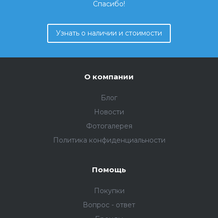
Спасибо!
Узнать о наличии и стоимости
О компании
Блог
Новости
Фотогалерея
Политика конфиденциальности
Помощь
Покупки
Вопрос - ответ