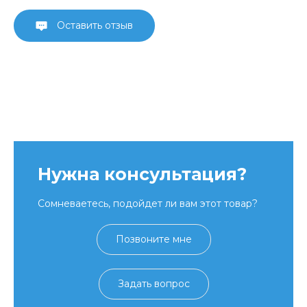
Оставить отзыв
Нужна консультация?
Сомневаетесь, подойдет ли вам этот товар?
Позвоните мне
Задать вопрос