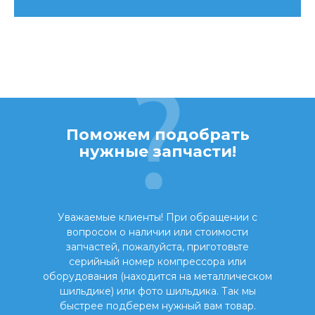
Поможем подобрать
нужные запчасти!
Уважаемые клиенты! При обращении с
вопросом о наличии или стоимости
запчастей, пожалуйста, приготовьте
серийный номер компрессора или
оборудования (находится на металлическом
шильдике) или фото шильдика. Так мы
быстрее подберем нужный вам товар.