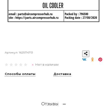
Артикул:
1625174713
Нет в наличии
Способы оплаты
Доставка
Отзывы