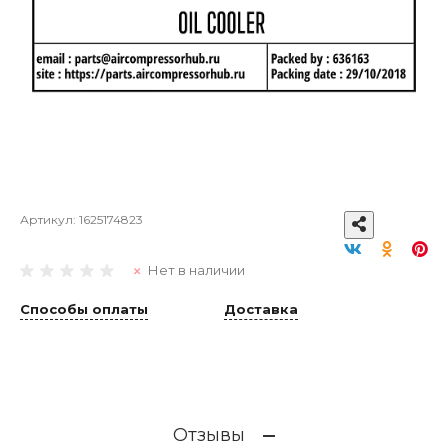
Артикул:
1625174823
Нет в наличии
Способы оплаты
Доставка
Отзывы