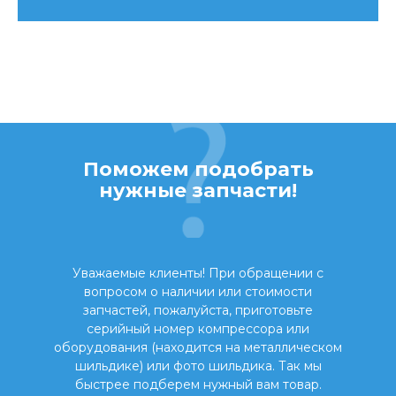
Поможем подобрать
нужные запчасти!
Уважаемые клиенты! При обращении с
вопросом о наличии или стоимости
запчастей, пожалуйста, приготовьте
серийный номер компрессора или
оборудования (находится на металлическом
шильдике) или фото шильдика. Так мы
быстрее подберем нужный вам товар.