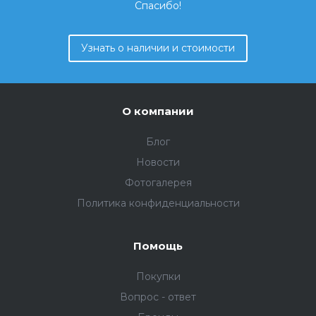
Спасибо!
Узнать о наличии и стоимости
О компании
Блог
Новости
Фотогалерея
Политика конфиденциальности
Помощь
Покупки
Вопрос - ответ