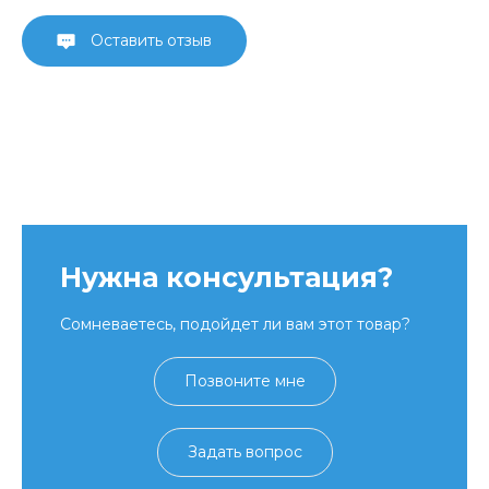
Оставить отзыв
Нужна консультация?
Сомневаетесь, подойдет ли вам этот товар?
Позвоните мне
Задать вопрос