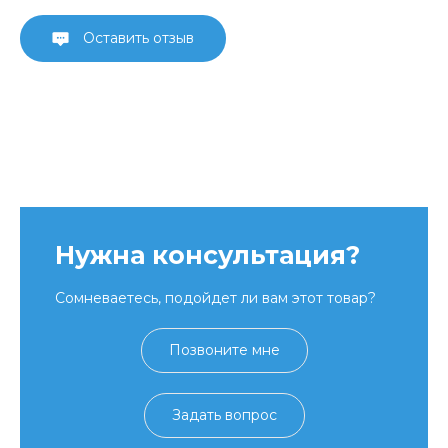
Оставить отзыв
Нужна консультация?
Сомневаетесь, подойдет ли вам этот товар?
Позвоните мне
Задать вопрос