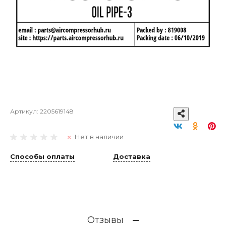
Артикул:
2205619148
Нет в наличии
Способы оплаты
Доставка
Отзывы