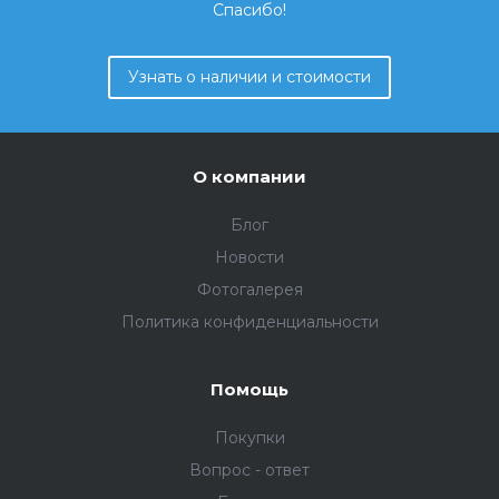
Спасибо!
Узнать о наличии и стоимости
О компании
Блог
Новости
Фотогалерея
Политика конфиденциальности
Помощь
Покупки
Вопрос - ответ