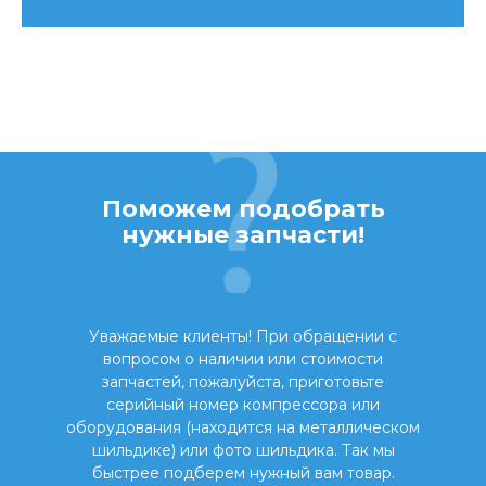
Поможем подобрать
нужные запчасти!
Уважаемые клиенты! При обращении с
вопросом о наличии или стоимости
запчастей, пожалуйста, приготовьте
серийный номер компрессора или
оборудования (находится на металлическом
шильдике) или фото шильдика. Так мы
быстрее подберем нужный вам товар.