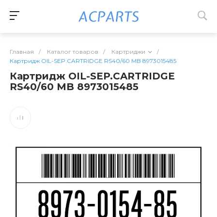
Главная
/
Каталог товаров
/
Картриджи
/
Картридж OIL-SEP.CARTRIDGE RS40/60 MB 8973015485
Картридж OIL-SEP.CARTRIDGE
RS40/60 MB 8973015485