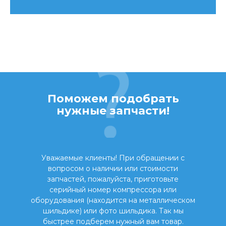
Поможем подобрать
нужные запчасти!
Уважаемые клиенты! При обращении с
вопросом о наличии или стоимости
запчастей, пожалуйста, приготовьте
серийный номер компрессора или
оборудования (находится на металлическом
шильдике) или фото шильдика. Так мы
быстрее подберем нужный вам товар.