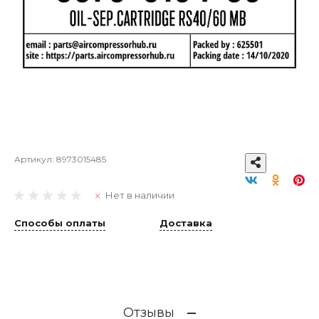
Артикул:
8973015485
Нет в наличии
Способы оплаты
Доставка
Отзывы