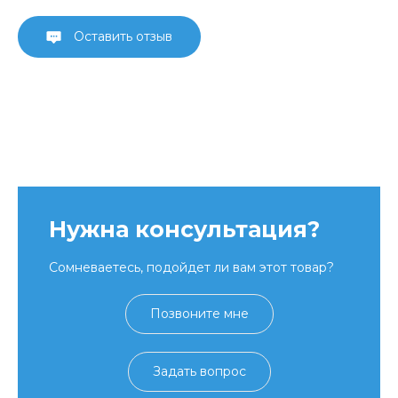
Оставить отзыв
Нужна консультация?
Сомневаетесь, подойдет ли вам этот товар?
Позвоните мне
Задать вопрос