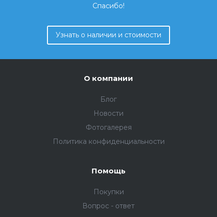
Спасибо!
Узнать о наличии и стоимости
О компании
Блог
Новости
Фотогалерея
Политика конфиденциальности
Помощь
Покупки
Вопрос - ответ