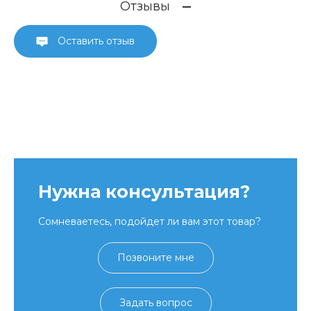
Отзывы
Оставить отзыв
Нужна консультация?
Сомневаетесь, подойдет ли вам этот товар?
Позвоните мне
Задать вопрос