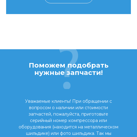
Поможем подобрать
нужные запчасти!
Уважаемые клиенты! При обращении с
вопросом о наличии или стоимости
запчастей, пожалуйста, приготовьте
серийный номер компрессора или
оборудования (находится на металлическом
шильдике) или фото шильдика. Так мы