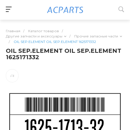
Главная
/
Каталог товаров
/
Другие запчасти и аксессуары
/
Прочие запасные части
/
OIL SEP.ELEMENT OIL SEP.ELEMENT 1625171332
OIL SEP.ELEMENT OIL SEP.ELEMENT
1625171332