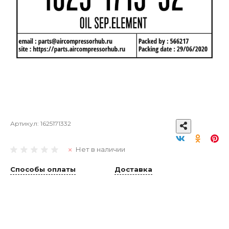
Артикул:
1625171332
Нет в наличии
Способы оплаты
Доставка