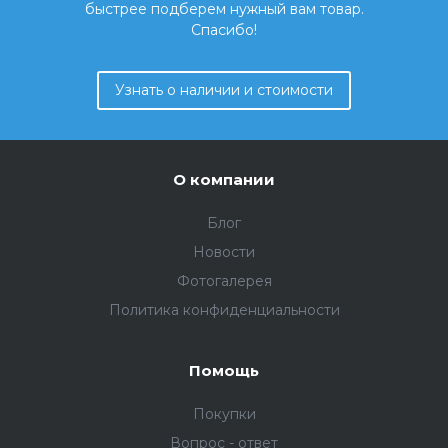
быстрее подберем нужный вам товар.
Спасибо!
Узнать о наличии и стоимости
О компании
Блог
Новости
Фотогалерея
Политика конфиденциальности
Помощь
Покупки
Вопрос - ответ