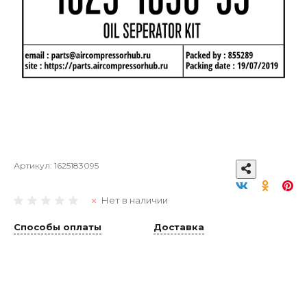
Артикул:
1625183095
Нет в наличии
Способы оплаты
Доставка