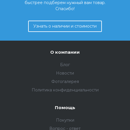
быстрее подберем нужный вам товар.
Спасибо!
Узнать о наличии и стоимости
О компании
Блог
Новости
Фотогалерея
Политика конфиденциальности
Помощь
Покупки
Вопрос - ответ