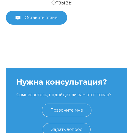
Отзывы
Оставить отзыв
Нужна консультация?
Сомневаетесь, подойдет ли вам этот товар?
Позвоните мне
Задать вопрос