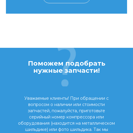
Поможем подобрать
нужные запчасти!
Уважаемые клиенты! При обращении с
вопросом о наличии или стоимости
запчастей, пожалуйста, приготовьте
серийный номер компрессора или
оборудования (находится на металлическом
шильдике) или фото шильдика. Так мы