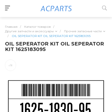
Главная
/
Каталог товаров
/
Другие запчасти и аксессуары
/
Прочие запасные части
/
OIL SEPERATOR KIT OIL SEPERATOR KIT 1625183095
OIL SEPERATOR KIT OIL SEPERATOR
KIT 1625183095