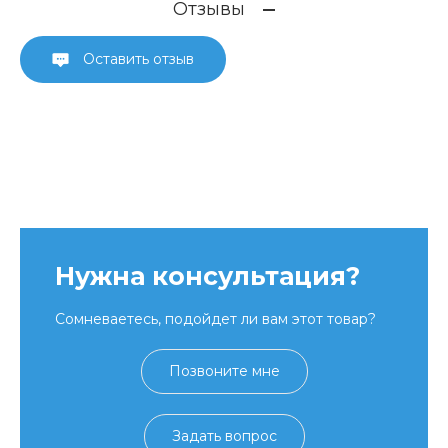
Отзывы
Оставить отзыв
Нужна консультация?
Сомневаетесь, подойдет ли вам этот товар?
Позвоните мне
Задать вопрос