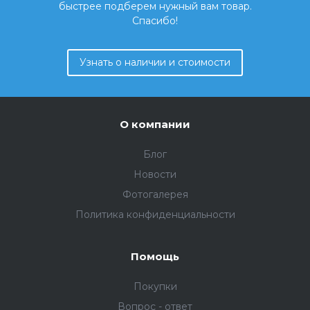
быстрее подберем нужный вам товар.
Спасибо!
Узнать о наличии и стоимости
О компании
Блог
Новости
Фотогалерея
Политика конфиденциальности
Помощь
Покупки
Вопрос - ответ