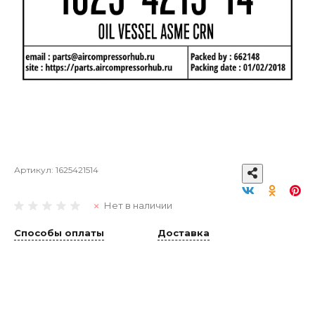
Артикул:
1625421514
Нет в наличии
Способы оплаты
Доставка