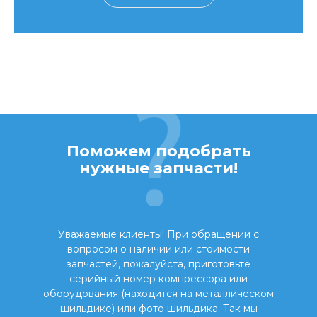
Поможем подобрать
нужные запчасти!
Уважаемые клиенты! При обращении с
вопросом о наличии или стоимости
запчастей, пожалуйста, приготовьте
серийный номер компрессора или
оборудования (находится на металлическом
шильдике) или фото шильдика. Так мы