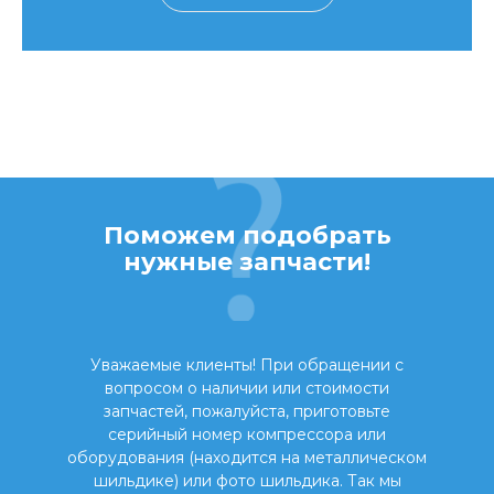
Поможем подобрать
нужные запчасти!
Уважаемые клиенты! При обращении с
вопросом о наличии или стоимости
запчастей, пожалуйста, приготовьте
серийный номер компрессора или
оборудования (находится на металлическом
шильдике) или фото шильдика. Так мы