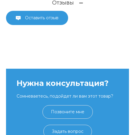
Отзывы
Оставить отзыв
Нужна консультация?
Сомневаетесь, подойдет ли вам этот товар?
Позвоните мне
Задать вопрос