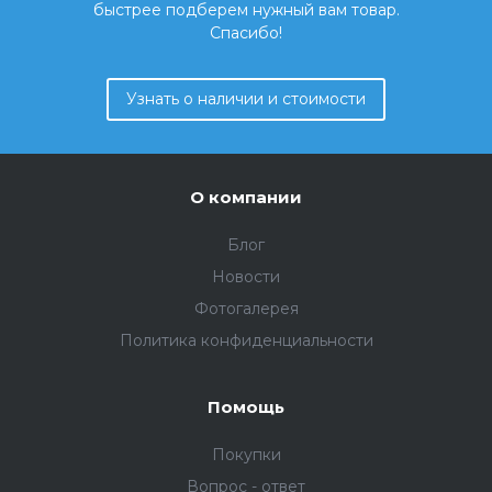
быстрее подберем нужный вам товар.
Спасибо!
Узнать о наличии и стоимости
О компании
Блог
Новости
Фотогалерея
Политика конфиденциальности
Помощь
Покупки
Вопрос - ответ