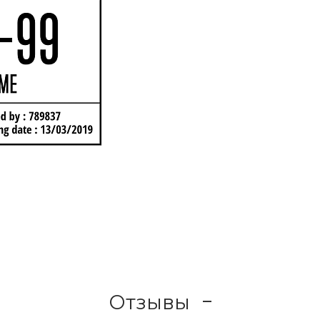
Отзывы