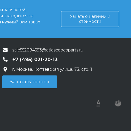
и запчастей,
я (находится на
Узнать о наличии и
стоимости
 нужный вам товар.
sale552094593@atlascopcoparts.ru
+7 (495) 021-20-13
г. Москва, Коптевская улица, 73, стр. 1
Заказать звонок