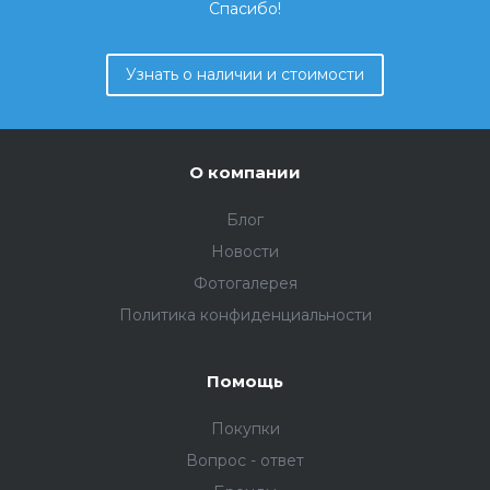
Спасибо!
Узнать о наличии и стоимости
О компании
Блог
Новости
Фотогалерея
Политика конфиденциальности
Помощь
Покупки
Вопрос - ответ