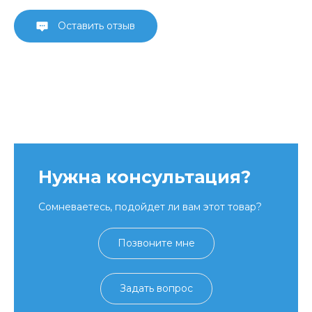
Оставить отзыв
Нужна консультация?
Сомневаетесь, подойдет ли вам этот товар?
Позвоните мне
Задать вопрос