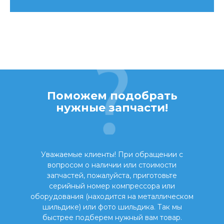
Поможем подобрать
нужные запчасти!
Уважаемые клиенты! При обращении с
вопросом о наличии или стоимости
запчастей, пожалуйста, приготовьте
серийный номер компрессора или
оборудования (находится на металлическом
шильдике) или фото шильдика. Так мы
быстрее подберем нужный вам товар.