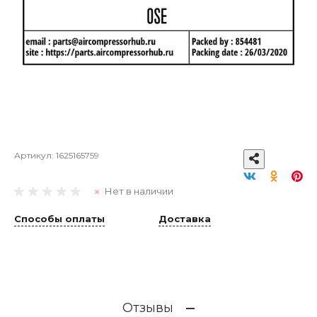
Артикул:
1625165759
Нет в наличии
Способы оплаты
Доставка
Отзывы