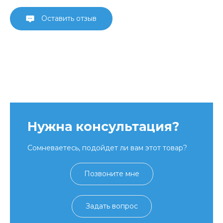
Оставить отзыв
Нужна консультация?
Сомневаетесь, подойдет ли вам этот товар?
Позвоните мне
Задать вопрос