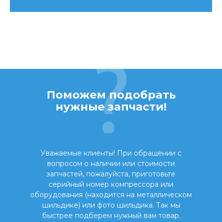
Поможем подобрать
нужные запчасти!
Уважаемые клиенты! При обращении с
вопросом о наличии или стоимости
запчастей, пожалуйста, приготовьте
серийный номер компрессора или
оборудования (находится на металлическом
шильдике) или фото шильдика. Так мы
быстрее подберем нужный вам товар.