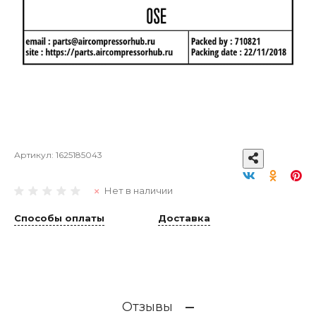
Артикул:
1625185043
Нет в наличии
Способы оплаты
Доставка
Отзывы