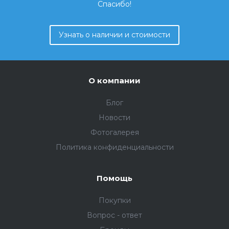
Спасибо!
Узнать о наличии и стоимости
О компании
Блог
Новости
Фотогалерея
Политика конфиденциальности
Помощь
Покупки
Вопрос - ответ