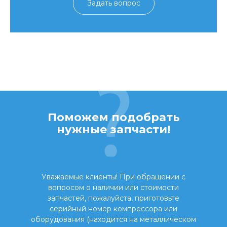
Задать вопрос
Поможем подобрать
нужные запчасти!
Уважаемые клиенты! При обращении с
вопросом о наличии или стоимости
запчастей, пожалуйста, приготовьте
серийный номер компрессора или
оборудования (находится на металлическом