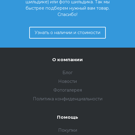
шильдике) или фото шильдика. Так мы
быстрее подберем нужный вам товар.
Спасибо!
Узнать о наличии и стоимости
О компании
Блог
Новости
Фотогалерея
Политика конфиденциальности
Помощь
Покупки