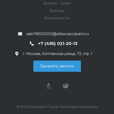
Вопрос - ответ
Бренды
Возможности
sale118502000@atlascopcoparts.ru
+7 (495) 021-20-13
г. Москва, Коптевская улица, 73, стр. 1
Заказать звонок
© 2026 Дженерал Пауэр, Все права защищены