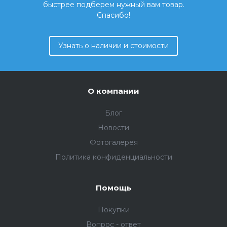
быстрее подберем нужный вам товар.
Спасибо!
Узнать о наличии и стоимости
О компании
Блог
Новости
Фотогалерея
Политика конфиденциальности
Помощь
Покупки
Вопрос - ответ