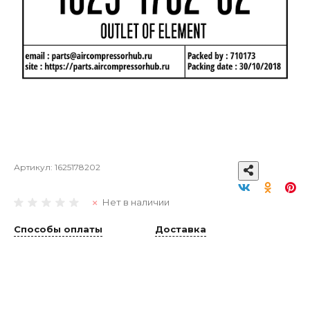
Артикул:
1625178202
Нет в наличии
Способы оплаты
Доставка