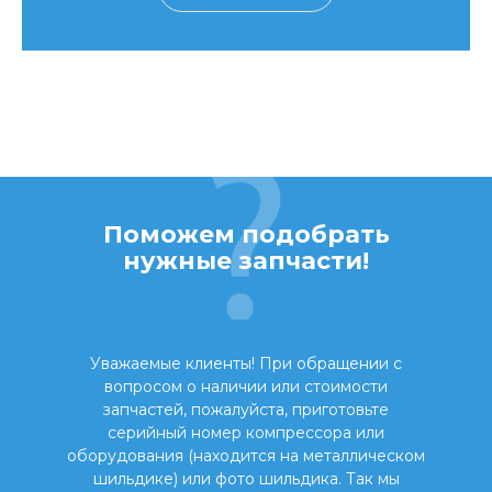
Поможем подобрать
нужные запчасти!
Уважаемые клиенты! При обращении с
вопросом о наличии или стоимости
запчастей, пожалуйста, приготовьте
серийный номер компрессора или
оборудования (находится на металлическом
шильдике) или фото шильдика. Так мы