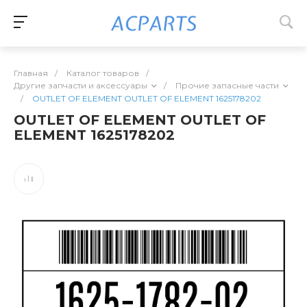
Главная
/
Каталог товаров
/
Другие запчасти и аксессуары
/
Прочие запасные части
/
OUTLET OF ELEMENT OUTLET OF ELEMENT 1625178202
OUTLET OF ELEMENT OUTLET OF
ELEMENT 1625178202