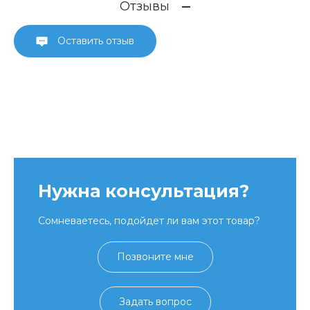
Отзывы
Оставить отзыв
Нужна консультация?
Сомневаетесь, подойдет ли вам этот товар?
Позвоните мне
Задать вопрос